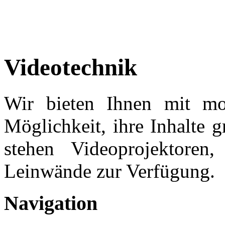
Videotechnik
Wir bieten Ihnen mit mod
Möglichkeit, ihre Inhalte g
stehen Videoprojektoren,
Leinwände zur Verfügung.
Navigation