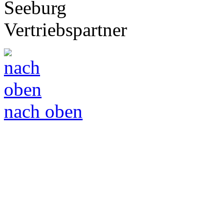
Vertriebspartner
nach oben