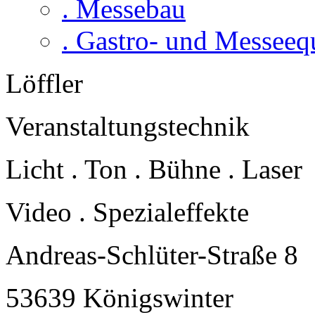
. Messebau
. Gastro- und Messee
Löffler
Veranstaltungstechnik
Licht . Ton . Bühne . Laser
Video . Spezialeffekte
Andreas-Schlüter-Straße 8
53639 Königswinter