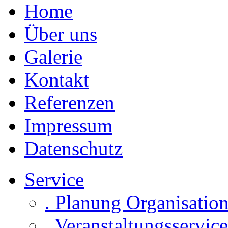
Home
Über uns
Galerie
Kontakt
Referenzen
Impressum
Datenschutz
Service
. Planung Organisatio
. Veranstaltungsservice