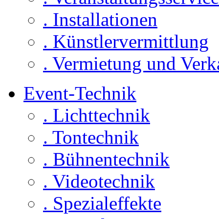
. Installationen
. Künstlervermittlung
. Vermietung und Verk
Event-Technik
. Lichttechnik
. Tontechnik
. Bühnentechnik
. Videotechnik
. Spezialeffekte