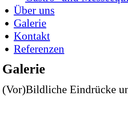
Über uns
Galerie
Kontakt
Referenzen
Galerie
(Vor)Bildliche Eindrücke un