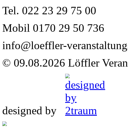
Tel. 022 23 29 75 00
Mobil 0170 29 50 736
info@loeffler-veranstaltung
© 09.08.2026 Löffler Veran
designed by