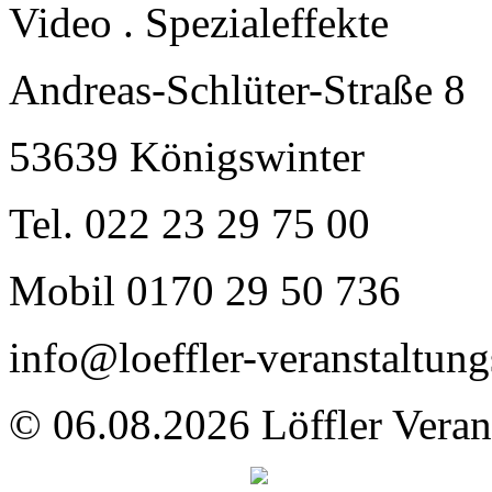
Video . Spezialeffekte
Andreas-Schlüter-Straße 8
53639 Königswinter
Tel. 022 23 29 75 00
Mobil 0170 29 50 736
info@loeffler-veranstaltung
© 06.08.2026 Löffler Veran