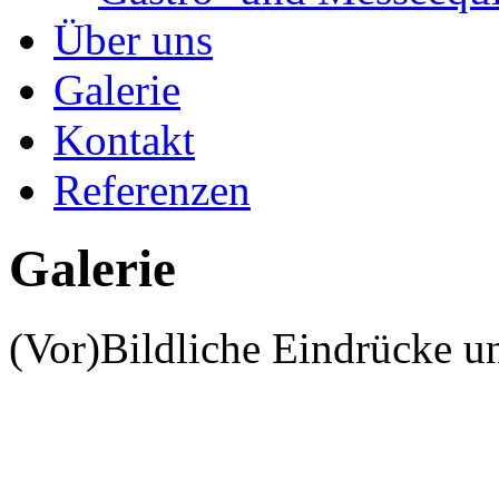
Über uns
Galerie
Kontakt
Referenzen
Galerie
(Vor)Bildliche Eindrücke un