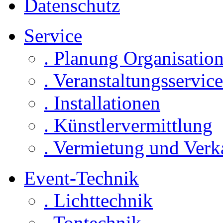
Datenschutz
Service
. Planung Organisatio
. Veranstaltungsservice
. Installationen
. Künstlervermittlung
. Vermietung und Verk
Event-Technik
. Lichttechnik
. Tontechnik