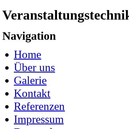
Veranstaltungstechni
Navigation
Home
Über uns
Galerie
Kontakt
Referenzen
Impressum