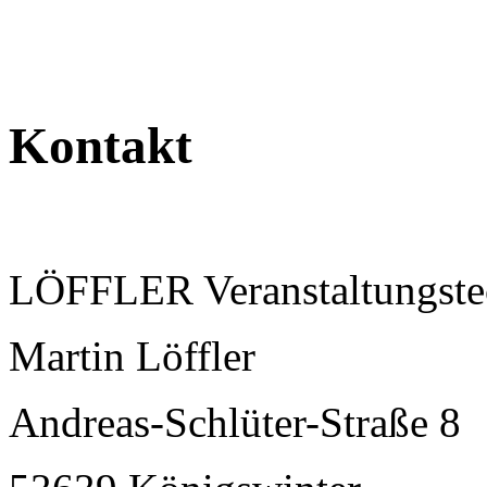
Kontakt
LÖFFLER Veranstaltungste
Martin Löffler
Andreas-Schlüter-Straße 8