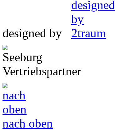
designed by
Vertriebspartner
nach oben