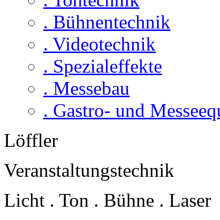
. Bühnentechnik
. Videotechnik
. Spezialeffekte
. Messebau
. Gastro- und Messee
Löffler
Veranstaltungstechnik
Licht . Ton . Bühne . Laser