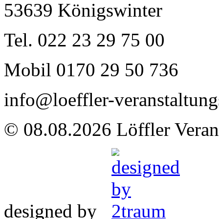
53639 Königswinter
Tel. 022 23 29 75 00
Mobil 0170 29 50 736
info@loeffler-veranstaltung
© 08.08.2026 Löffler Veran
designed by