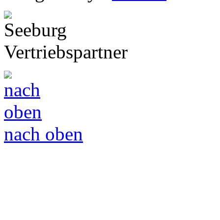
Vertriebspartner
nach oben