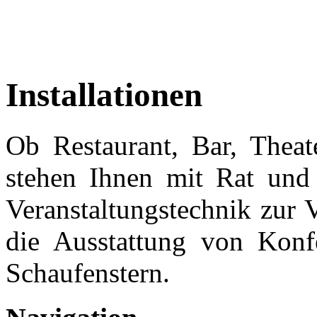
Installationen
Ob Restaurant, Bar, Theate
stehen Ihnen mit Rat und T
Veranstaltungstechnik zur
die Ausstattung von Konf
Schaufenstern.