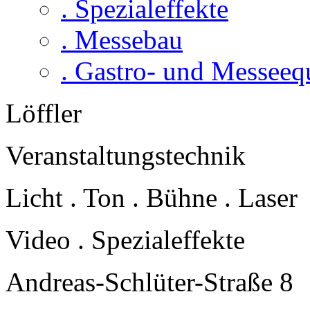
. Spezialeffekte
. Messebau
. Gastro- und Messee
Löffler
Veranstaltungstechnik
Licht . Ton . Bühne . Laser
Video . Spezialeffekte
Andreas-Schlüter-Straße 8