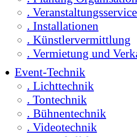
. Veranstaltungsservice
. Installationen
. Künstlervermittlung
. Vermietung und Verk
Event-Technik
. Lichttechnik
. Tontechnik
. Bühnentechnik
. Videotechnik