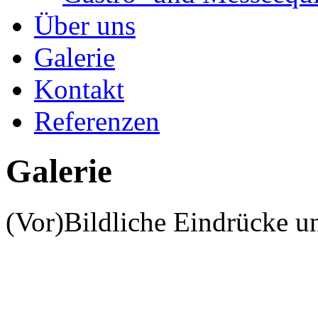
Über uns
Galerie
Kontakt
Referenzen
Galerie
(Vor)Bildliche Eindrücke un