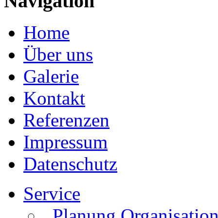
Navigation
Home
Über uns
Galerie
Kontakt
Referenzen
Impressum
Datenschutz
Service
. Planung Organisatio